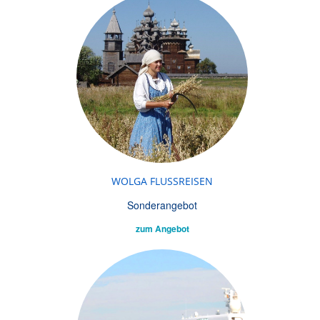
WOLGA FLUSSREISEN
Sonderangebot
zum Angebot