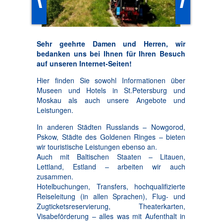
Sehr geehrte Damen und Herren, wir
bedanken uns bei Ihnen für Ihren Besuch
auf unseren Internet-Seiten!
Hier finden Sie sowohl Informationen über
Museen und Hotels in St.Petersburg und
Moskau als auch unsere Angebote und
Leistungen.
In anderen Städten Russlands – Nowgorod,
Pskow, Städte des Goldenen Ringes – bieten
wir touristische Leistungen ebenso an.
Auch mit Baltischen Staaten – Litauen,
Lettland, Estland – arbeiten wir auch
zusammen.
Hotelbuchungen, Transfers, hochqualifizierte
Reiseleitung (in allen Sprachen), Flug- und
Zugticketsreservierung, Theaterkarten,
Visabeförderung – alles was mit Aufenthalt in