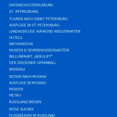
DATENSCHUTZERKLÄRUNG
ST. PETRESBURG
TOUREN NACH SANKT PETERSBURG
AUSFLÜGE IN ST. PETERSBURG
LANDAUSFLÜGE WÄHREND KREUZFAHRTEN
HOTELS
INFORMATION
MUSEEN & SEHENSWUERDIGKEITEN
BALLONFAHRT „AEROLIFT“
DER DRESDNER OPERNBALL
MOSKAU
REISEN NACH MOSKAU
AUSFLÜGE IN MOSKAU
MUSEEN
METRO
RUSSLAND REISEN
REISE SUCHEN
FLUSSREISEN IN RUSSLAND