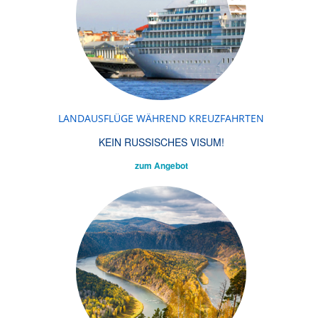
LANDAUSFLÜGE WÄHREND KREUZFAHRTEN
KEIN RUSSISCHES VISUM!
zum Angebot