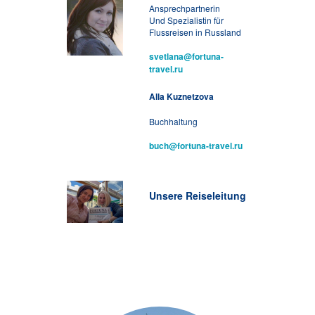
Ansprechpartnerin
Und Spezialistin für
Flussreisen in Russland
svetlana@fortuna-
travel.ru
Alla Kuznetzova
Buchhaltung
buch@fortuna-travel.ru
Unsere Reiseleitung