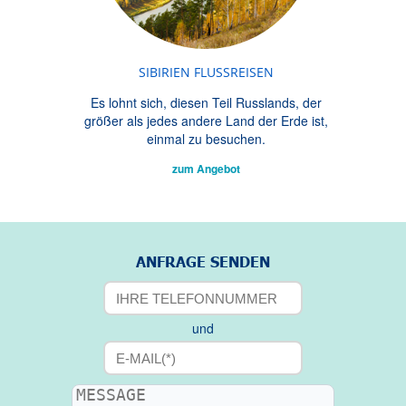
SIBIRIEN FLUSSREISEN
Es lohnt sich, diesen Teil Russlands, der
größer als jedes andere Land der Erde ist,
einmal zu besuchen.
zum Angebot
ANFRAGE SENDEN
und