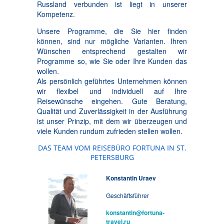
Russland verbunden ist liegt in unserer
Kompetenz.
Unsere Programme, die Sie hier finden
können, sind nur mögliche Varianten. Ihren
Wünschen entsprechend gestalten wir
Programme so, wie Sie oder Ihre Kunden das
wollen.
Als persönlich geführtes Unternehmen können
wir flexibel und individuell auf Ihre
Reisewünsche eingehen. Gute Beratung,
Qualität und Zuverlässigkeit in der Ausführung
ist unser Prinzip, mit dem wir überzeugen und
viele Kunden rundum zufrieden stellen wollen.
DAS TEAM VOM REISEBÜRO FORTUNA IN ST.
PETERSBURG
Konstantin Uraev
Geschäftsführer
konstantin@fortuna-
travel.ru