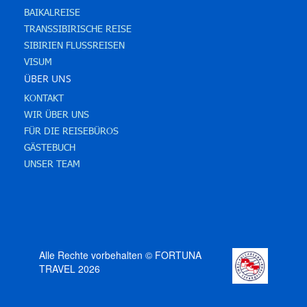
BAIKALREISE
TRANSSIBIRISCHE REISE
SIBIRIEN FLUSSREISEN
VISUM
ÜBER UNS
KONTAKT
WIR ÜBER UNS
FÜR DIE REISEBÜROS
GÄSTEBUCH
UNSER TEAM
Alle Rechte vorbehalten © FORTUNA
TRAVEL 2026