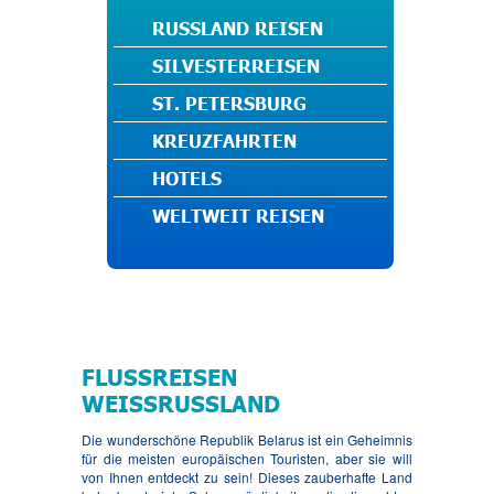
RUSSLAND REISEN
SILVESTERREISEN
ST. PETERSBURG
KREUZFAHRTEN
HOTELS
WELTWEIT REISEN
FLUSSREISEN
WEISSRUSSLAND
Die wunderschöne Republik Belarus ist ein Geheimnis
für die meisten europäischen Touristen, aber sie will
von Ihnen entdeckt zu sein! Dieses zauberhafte Land