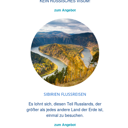
KEIN RUSSISCHES VISUM!
zum Angebot
SIBIRIEN FLUSSREISEN
Es lohnt sich, diesen Teil Russlands, der
größer als jedes andere Land der Erde ist,
einmal zu besuchen.
zum Angebot