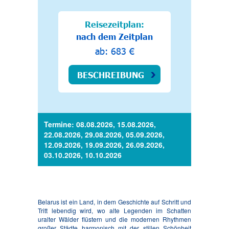
Reisezeitplan:
nach dem Zeitplan
ab: 683 €
BESCHREIBUNG
Termine: 08.08.2026, 15.08.2026,
22.08.2026, 29.08.2026, 05.09.2026,
12.09.2026, 19.09.2026, 26.09.2026,
03.10.2026, 10.10.2026
Belarus ist ein Land, in dem Geschichte auf Schritt und
Tritt lebendig wird, wo alte Legenden im Schatten
uralter Wälder flüstern und die modernen Rhythmen
großer Städte harmonisch mit der stillen Schönheit