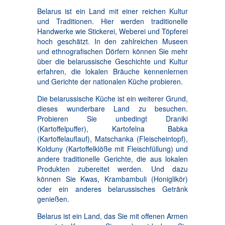
Belarus ist ein Land mit einer reichen Kultur
und Traditionen. Hier werden traditionelle
Handwerke wie Stickerei, Weberei und Töpferei
hoch geschätzt. In den zahlreichen Museen
und ethnografischen Dörfern können Sie mehr
über die belarussische Geschichte und Kultur
erfahren, die lokalen Bräuche kennenlernen
und Gerichte der nationalen Küche probieren.
Die belarussische Küche ist ein weiterer Grund,
dieses wunderbare Land zu besuchen.
Probieren Sie unbedingt Draniki
(Kartoffelpuffer), Kartofelna Babka
(Kartoffelauflauf), Matschanka (Fleischeintopf),
Kolduny (Kartoffelklöße mit Fleischfüllung) und
andere traditionelle Gerichte, die aus lokalen
Produkten zubereitet werden. Und dazu
können Sie Kwas, Krambambuli (Honiglikör)
oder ein anderes belarussisches Getränk
genießen.
Belarus ist ein Land, das Sie mit offenen Armen