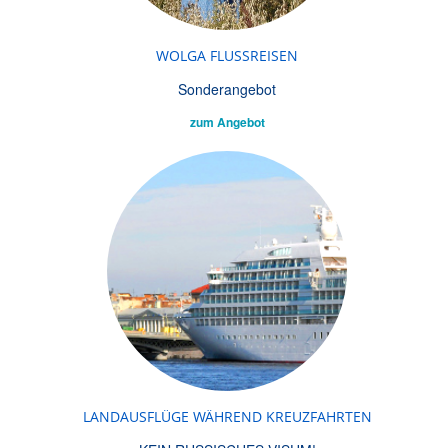
WOLGA FLUSSREISEN
Sonderangebot
zum Angebot
LANDAUSFLÜGE WÄHREND KREUZFAHRTEN