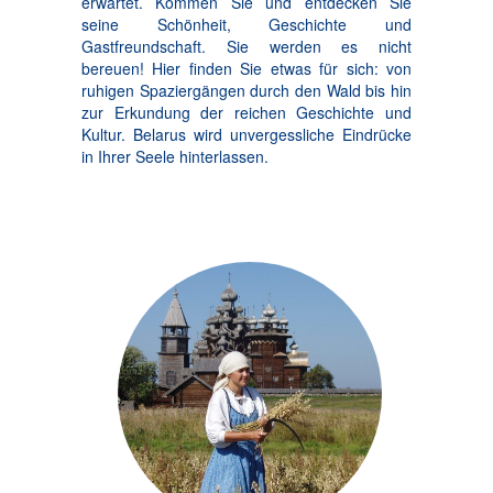
erwartet. Kommen Sie und entdecken Sie
seine Schönheit, Geschichte und
Gastfreundschaft. Sie werden es nicht
bereuen! Hier finden Sie etwas für sich: von
ruhigen Spaziergängen durch den Wald bis hin
zur Erkundung der reichen Geschichte und
Kultur. Belarus wird unvergessliche Eindrücke
in Ihrer Seele hinterlassen.