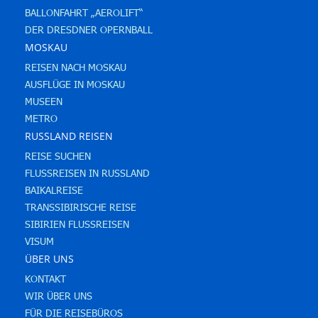
BALLONFAHRT „AEROLIFT“
DER DRESDNER OPERNBALL
MOSKAU
REISEN NACH MOSKAU
AUSFLÜGE IN MOSKAU
MUSEEN
METRO
RUSSLAND REISEN
REISE SUCHEN
FLUSSREISEN IN RUSSLAND
BAIKALREISE
TRANSSIBIRISCHE REISE
SIBIRIEN FLUSSREISEN
VISUM
ÜBER UNS
KONTAKT
WIR ÜBER UNS
FÜR DIE REISEBÜROS