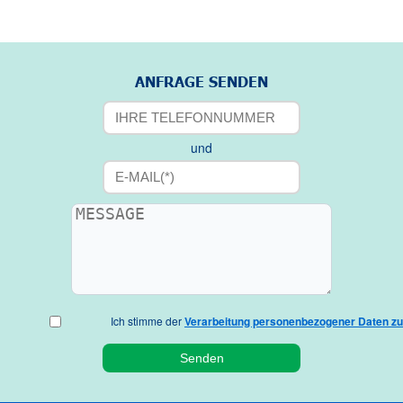
ANFRAGE SENDEN
und
Ich stimme der
Verarbeitung personenbezogener Daten zu