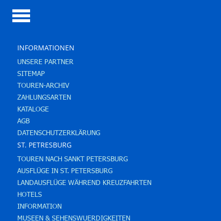
INFORMATIONEN
UNSERE PARTNER
SITEMAP
TOUREN-ARCHIV
ZAHLUNGSARTEN
KATALOGE
AGB
DATENSCHUTZERKLÄRUNG
ST. PETRESBURG
TOUREN NACH SANKT PETERSBURG
AUSFLÜGE IN ST. PETERSBURG
LANDAUSFLÜGE WÄHREND KREUZFAHRTEN
HOTELS
INFORMATION
MUSEEN & SEHENSWUERDIGKEITEN