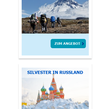
ZUM ANGEBOT
SILVESTER IN RUSSLAND