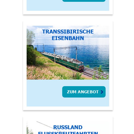
TRANSSIBIRISCHE
EISENBAHN
ZUM ANGEBOT
RUSSLAND
FLUSSKREUZFAHRTEN