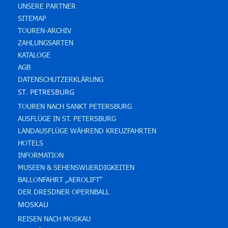
UNSERE PARTNER
SITEMAP
TOUREN-ARCHIV
ZAHLUNGSARTEN
KATALOGE
AGB
DATENSCHUTZERKLÄRUNG
ST. PETRESBURG
TOUREN NACH SANKT PETERSBURG
AUSFLÜGE IN ST. PETERSBURG
LANDAUSFLÜGE WÄHREND KREUZFAHRTEN
HOTELS
INFORMATION
MUSEEN & SEHENSWUERDIGKEITEN
BALLONFAHRT „AEROLIFT“
DER DRESDNER OPERNBALL
MOSKAU
REISEN NACH MOSKAU