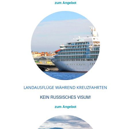
zum Angebot
LANDAUSFLÜGE WÄHREND KREUZFAHRTEN
KEIN RUSSISCHES VISUM!
zum Angebot