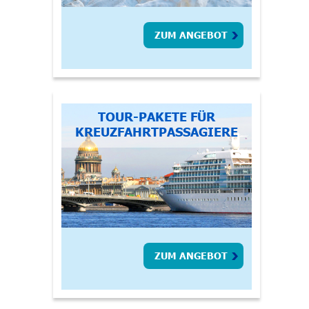
ZUM ANGEBOT
TOUR-PAKETE FÜR
KREUZFAHRTPASSAGIERE
ZUM ANGEBOT