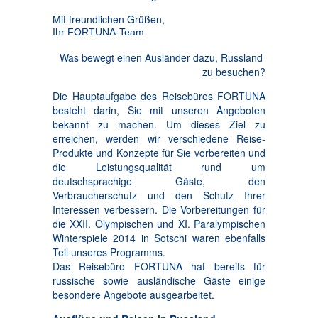
Mit freundlichen Grüßen,
Ihr FORTUNA-Team
Was bewegt einen Ausländer dazu, Russland
zu besuchen?
Die Hauptaufgabe des Reisebüros FORTUNA
besteht darin, Sie mit unseren Angeboten
bekannt zu machen. Um dieses Ziel zu
erreichen, werden wir verschiedene Reise-
Produkte und Konzepte für Sie vorbereiten und
die Leistungsqualität rund um
deutschsprachige Gäste, den
Verbraucherschutz und den Schutz Ihrer
Interessen verbessern. Die Vorbereitungen für
die XXII. Olympischen und XI. Paralympischen
Winterspiele 2014 in Sotschi waren ebenfalls
Teil unseres Programms.
Das Reisebüro FORTUNA hat bereits für
russische sowie ausländische Gäste einige
besondere Angebote ausgearbeitet.