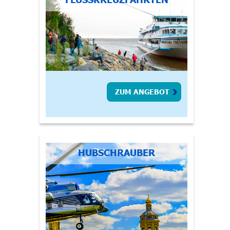
ZUM ANGEBOT
HUBSCHRAUBER