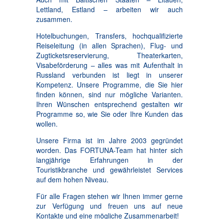
Lettland, Estland – arbeiten wir auch
zusammen.
Hotelbuchungen, Transfers, hochqualifizierte
Reiseleitung (in allen Sprachen), Flug- und
Zugticketsreservierung, Theaterkarten,
Visabeförderung – alles was mit Aufenthalt in
Russland verbunden ist liegt in unserer
Kompetenz. Unsere Programme, die Sie hier
finden können, sind nur mögliche Varianten.
Ihren Wünschen entsprechend gestalten wir
Programme so, wie Sie oder Ihre Kunden das
wollen.
Unsere Firma ist im Jahre 2003 gegründet
worden. Das FORTUNA-Team hat hinter sich
langjährige Erfahrungen in der
Touristikbranche und gewährleistet Services
auf dem hohen Niveau.
Für alle Fragen stehen wir Ihnen immer gerne
zur Verfügung und freuen uns auf neue
Kontakte und eine mögliche Zusammenarbeit!