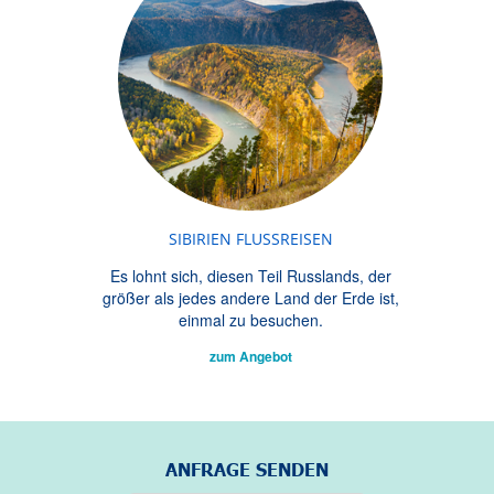
SIBIRIEN FLUSSREISEN
Es lohnt sich, diesen Teil Russlands, der
größer als jedes andere Land der Erde ist,
einmal zu besuchen.
zum Angebot
ANFRAGE SENDEN