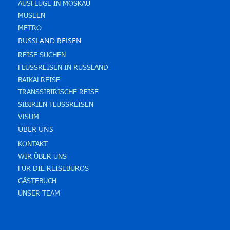
AUSFLÜGE IN MOSKAU
MUSEEN
METRO
RUSSLAND REISEN
REISE SUCHEN
FLUSSREISEN IN RUSSLAND
BAIKALREISE
TRANSSIBIRISCHE REISE
SIBIRIEN FLUSSREISEN
VISUM
ÜBER UNS
KONTAKT
WIR ÜBER UNS
FÜR DIE REISEBÜROS
GÄSTEBUCH
UNSER TEAM