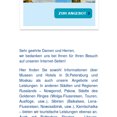
ZUM ANGEBOT
Sehr geehrte Damen und Herren,
wir bedanken uns bei Ihnen für Ihren Besuch
auf unseren Internet-Seiten!
Hier finden Sie sowohl Informationen über
Museen und Hotels in St.Petersburg und
Moskau als auch unsere Angebote und
Leistungen. In anderen Städten und Regionen
Russlands – Nowgorod, Pskow, Städte des
Goldenen Ringes (Wolga-Flussreisen, Touren,
Ausflüge, usw..), Sibirien (Baikalsee, Lena-
Flussreisen, Nowossibirsk, usw..), Kamtschatka
– bieten wir touristische Leistungen ebenso an.
Auch mit Baltischen Staaten – Litauen,