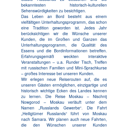
bekanntesten historisch-kulturellen
Sehenswürdigkeiten zu besichtigen.
Das Leben an Bord besteht aus einem
vielfältigen Unterhaltungsprogramm, das schon
eine Tradition geworden ist. Jedes Jahr
berücksichtigen wir die Wünsche unserer
Kunden, die im Großen und Ganzen das
Unterhaltungsprogramm, die Qualität des
Essens und die Bordinformationen betreffen.
Erfahrungsgemäß weckten interaktive
Veranstaltungen – u.a. Runder Tisch, Treffen
mit russischen Familien und Mini-Sprachkurse
– großes Interesse bei unseren Kunden.
Wir erlegen neue Reiserouten auf, die es
unseren Gästen ermöglichen, einzigartige und
historisch wichtige Ecken des Landes kennen
zu lernen. Die Reise Moskau – Nischnij
Nowgorod – Moskau verläuft unter dem
Namen „Russlands Gewerbe“. Die Fahrt
„Heiligtümer Russlands“ führt von Moskau
nach Samara. Wir planen auch neue Fahrten,
die den Wünschen unserer Kunden