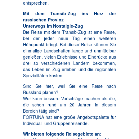
entsprechen.
Mit dem Transib-Zug ins Herz der
russischen Provinz
Unterwegs im Nostalgie-Zug
Die Reise mit dem Transib-Zug ist eine Reise,
bei der jeder neue Tag einen weiteren
Höhepunkt bringt. Bei dieser Reise können Sie
einmalige Landschaften lange und unmittelbar
genießen, vielen Erlebnisse und Eindrücke aus
drei so verschiedenen Ländern bekommen,
das Leben im Zug erleben und die regionalen
Spezialitäten kosten.
Sind Sie hier, weil Sie eine Reise nach
Russland planen?
Wer kann bessere Vorschläge machen als die,
die schon rund um 20 Jahren in diesem
Bereich tätig sind?
FORTUNA hat eine große Angebotspalette für
Individual- und Gruppenreisende.
Wir bieten folgende Reisegebiete an: