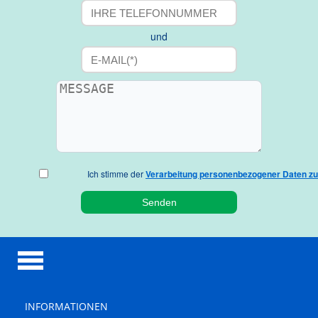
und
Ich stimme der
Verarbeitung personenbezogener Daten zu
INFORMATIONEN