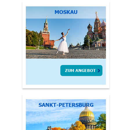
MOSKAU
ZUM ANGEBOT
SANKT-PETERSBURG