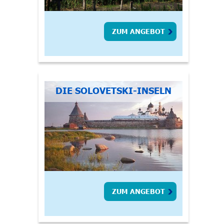
ZUM ANGEBOT
DIE SOLOVETSKI-INSELN
ZUM ANGEBOT