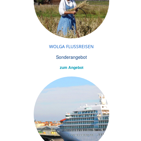
WOLGA FLUSSREISEN
Sonderangebot
zum Angebot