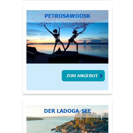
PETROSAWODSK
ZUM ANGEBOT
DER LADOGA-SEE