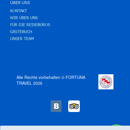
ÜBER UNS
KONTAKT
WIR ÜBER UNS
FÜR DIE REISEBÜROS
GÄSTEBUCH
UNSER TEAM
Alle Rechte vorbehalten © FORTUNA
TRAVEL 2026