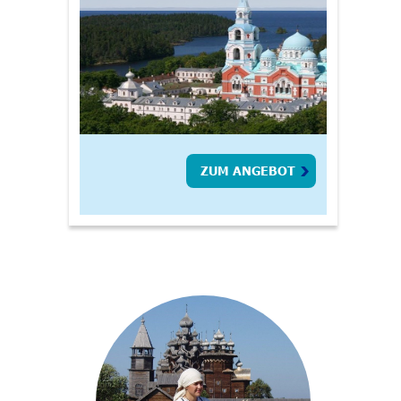
ZUM ANGEBOT