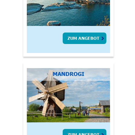
ZUM ANGEBOT
MANDROGI
ZUM ANGEBOT