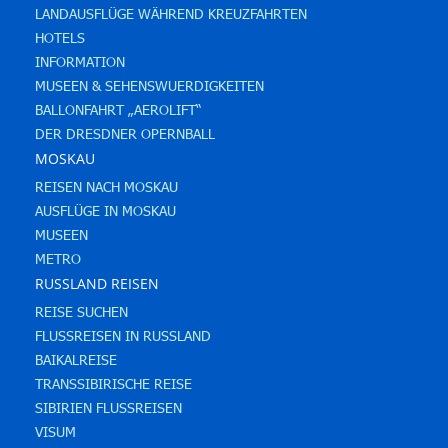
LANDAUSFLÜGE WÄHREND KREUZFAHRTEN
HOTELS
INFORMATION
MUSEEN & SEHENSWUERDIGKEITEN
BALLONFAHRT „AEROLIFT“
DER DRESDNER OPERNBALL
MOSKAU
REISEN NACH MOSKAU
AUSFLÜGE IN MOSKAU
MUSEEN
METRO
RUSSLAND REISEN
REISE SUCHEN
FLUSSREISEN IN RUSSLAND
BAIKALREISE
TRANSSIBIRISCHE REISE
SIBIRIEN FLUSSREISEN
VISUM