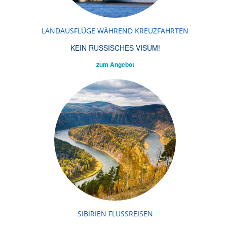
LANDAUSFLÜGE WÄHREND KREUZFAHRTEN
KEIN RUSSISCHES VISUM!
zum Angebot
SIBIRIEN FLUSSREISEN