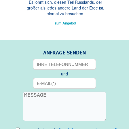
Es lohnt sich, diesen Teil Russlands, der
größer als jedes andere Land der Erde ist,
einmal zu besuchen.
zum Angebot
ANFRAGE SENDEN
und