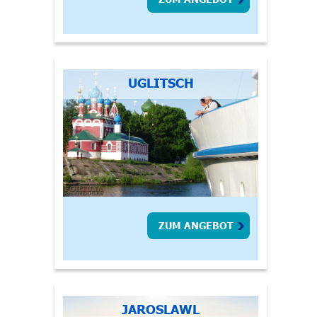
UGLITSCH
ZUM ANGEBOT
JAROSLAWL