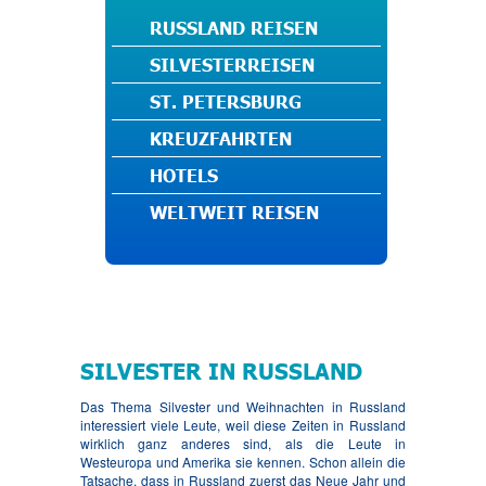
RUSSLAND REISEN
SILVESTERREISEN
ST. PETERSBURG
KREUZFAHRTEN
HOTELS
WELTWEIT REISEN
SILVESTER IN RUSSLAND
Das Thema Silvester und Weihnachten in Russland
interessiert viele Leute, weil diese Zeiten in Russland
wirklich ganz anderes sind, als die Leute in
Westeuropa und Amerika sie kennen. Schon allein die
Tatsache, dass in Russland zuerst das Neue Jahr und