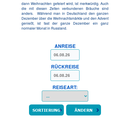
dann Weihnachten gefeiert wird, ist merkwürdig. Auch
die mit diesen Zeiten verbundenen Bräuche sind
anders. Während man in Deutschland den ganzen
Dezember über die Weihnachtsmärkte und den Advent
genießt, ist fast der ganze Dezember ein ganz
normaler Monat in Russland.
ANREISE
RÜCKREISE
REISEART: