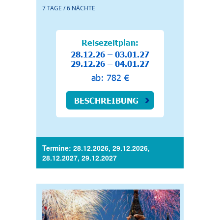
7 TAGE / 6 NÄCHTE
Reisezeitplan:
28.12.26 – 03.01.27
29.12.26 – 04.01.27
ab: 782 €
BESCHREIBUNG
Termine: 28.12.2026, 29.12.2026,
28.12.2027, 29.12.2027