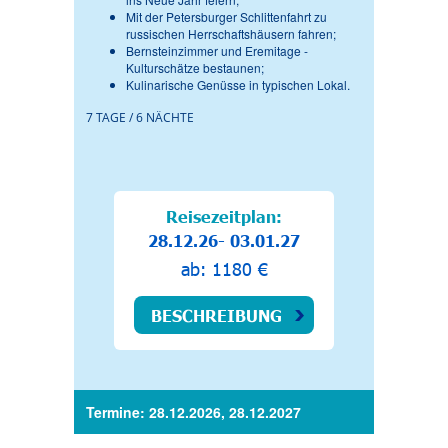
Mit der Petersburger Schlittenfahrt zu
russischen Herrschaftshäusern fahren;
Bernsteinzimmer und Eremitage -
Kulturschätze bestaunen;
Kulinarische Genüsse in typischen Lokal.
7 TAGE / 6 NÄCHTE
Reisezeitplan:
28.12.26- 03.01.27
ab: 1180 €
BESCHREIBUNG
Termine: 28.12.2026, 28.12.2027