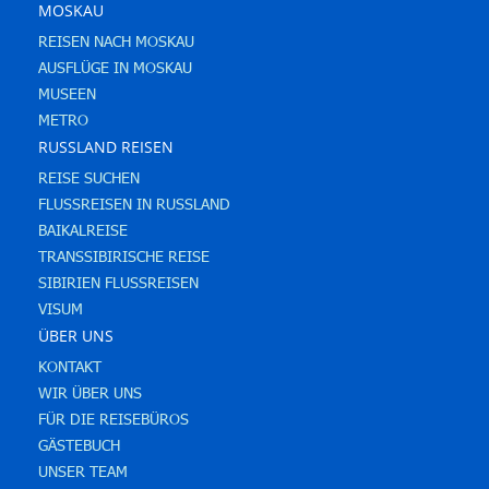
MOSKAU
REISEN NACH MOSKAU
AUSFLÜGE IN MOSKAU
MUSEEN
METRO
RUSSLAND REISEN
REISE SUCHEN
FLUSSREISEN IN RUSSLAND
BAIKALREISE
TRANSSIBIRISCHE REISE
SIBIRIEN FLUSSREISEN
VISUM
ÜBER UNS
KONTAKT
WIR ÜBER UNS
FÜR DIE REISEBÜROS
GÄSTEBUCH
UNSER TEAM