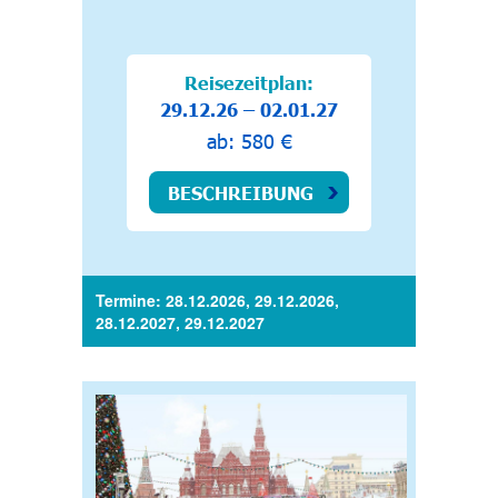
Reisezeitplan:
29.12.26 – 02.01.27
ab: 580 €
BESCHREIBUNG
Termine: 28.12.2026, 29.12.2026,
28.12.2027, 29.12.2027