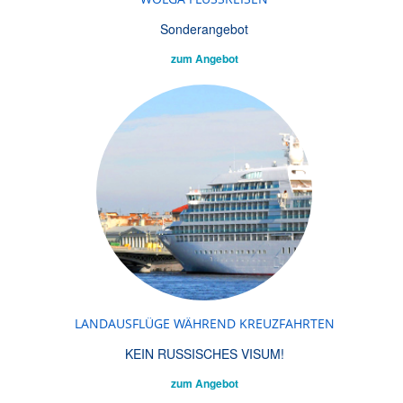
Sonderangebot
zum Angebot
LANDAUSFLÜGE WÄHREND KREUZFAHRTEN
KEIN RUSSISCHES VISUM!
zum Angebot