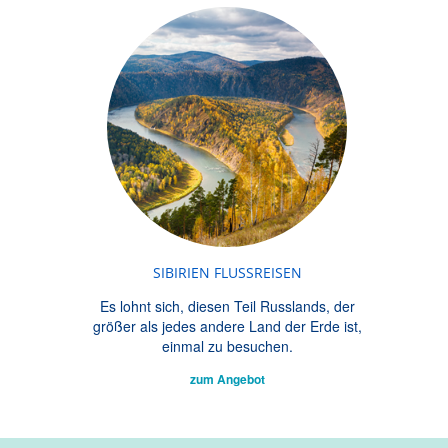
SIBIRIEN FLUSSREISEN
Es lohnt sich, diesen Teil Russlands, der
größer als jedes andere Land der Erde ist,
einmal zu besuchen.
zum Angebot