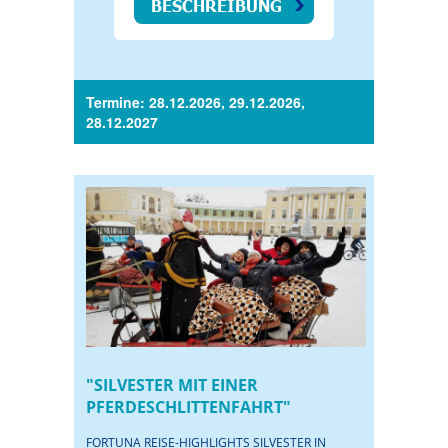
BESCHREIBUNG
Termine: 28.12.2026, 29.12.2026,
28.12.2027
"SILVESTER MIT EINER
PFERDESCHLITTENFAHRT"
FORTUNA REISE-HIGHLIGHTS SILVESTER IN