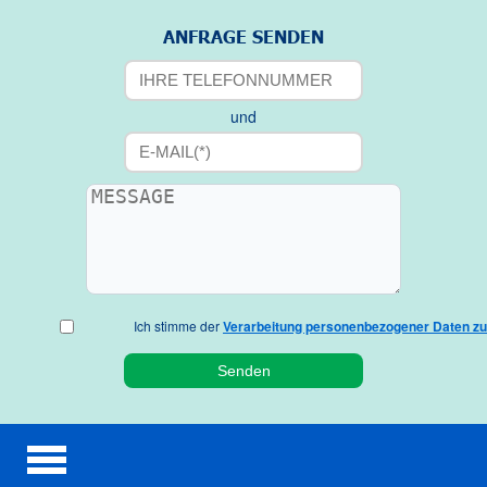
ANFRAGE SENDEN
und
Ich stimme der
Verarbeitung personenbezogener Daten zu