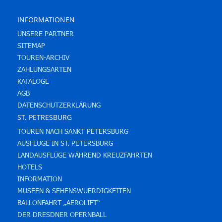
INFORMATIONEN
UNSERE PARTNER
SITEMAP
TOUREN-ARCHIV
ZAHLUNGSARTEN
KATALOGE
AGB
DATENSCHUTZERKLÄRUNG
ST. PETRESBURG
TOUREN NACH SANKT PETERSBURG
AUSFLÜGE IN ST. PETERSBURG
LANDAUSFLÜGE WÄHREND KREUZFAHRTEN
HOTELS
INFORMATION
MUSEEN & SEHENSWUERDIGKEITEN
BALLONFAHRT „AEROLIFT“
DER DRESDNER OPERNBALL