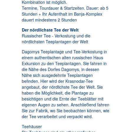
Kombination ist möglich.
Termine, Tourdauer & Startzeiten. Dauer: ab 5
Stunden + Ihr Aufenthalt im Banja-Komplex
dauert mindestens 2 Stunden
Der nördlichste Tee der Welt
Russischer Tee - Verkostung und die
nördlichsten Teeplantagen der Welt
Dagomys Teeplantage und Tee-Verkostung in
einem authentischen alten russischen Haus
Exkursion zu den Teeplantagen. Sie fahren in
die Nähe des Dorfes Dagomys, in dessen
Nähe sich ausgedehnte Teeplantagen
befinden. Hier wird der Krasnodar-Tee
angebaut, der nördlichste Tee der Welt. Sie
haben die Möglichkeit, die Plantage zu
besichtigen und die Ernte der Teeblätter mit
eigenen Augen zu sehen. Anschließend fahren
Sie zur Fabrik, wo Sie beobachten können, wie
der Tee verarbeitet und verpackt wird.
Teehäuser