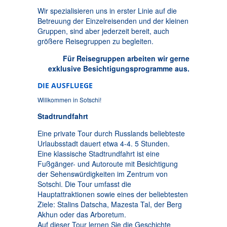
Wir spezialisieren uns in erster Linie auf die
Betreuung der Einzelreisenden und der kleinen
Gruppen, sind aber jederzeit bereit, auch
größere Reisegruppen zu begleiten.
Für Reisegruppen arbeiten wir gerne
exklusive Besichtigungsprogramme aus.
DIE AUSFLUEGE
Willkommen in Sotschi!
Stadtrundfahrt
Eine private Tour durch Russlands beliebteste
Urlaubsstadt dauert etwa 4-4. 5 Stunden.
Eine klassische Stadtrundfahrt ist eine
Fußgänger- und Autoroute mit Besichtigung
der Sehenswürdigkeiten im Zentrum von
Sotschi. Die Tour umfasst die
Hauptattraktionen sowie eines der beliebtesten
Ziele: Stalins Datscha, Mazesta Tal, der Berg
Akhun oder das Arboretum.
Auf dieser Tour lernen Sie die Geschichte