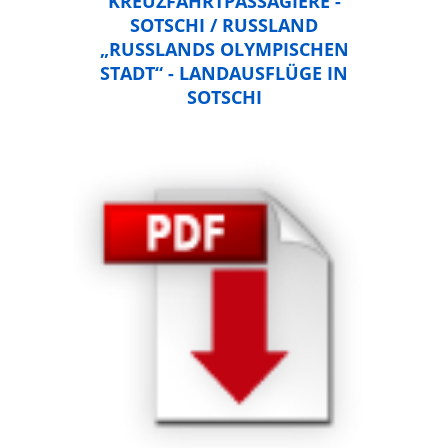
KREUZFAHRTPASSAGIERE -
SOTSCHI / RUSSLAND
„RUSSLANDS OLYMPISCHEN
STADT“ - LANDAUSFLÜGE IN
SOTSCHI