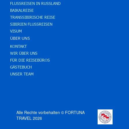
FLUSSREISEN IN RUSSLAND
BAIKALREISE
TRANSSIBIRISCHE REISE
SIBIRIEN FLUSSREISEN
VISUM
ÜBER UNS
KONTAKT
WIR ÜBER UNS
FÜR DIE REISEBÜROS
GÄSTEBUCH
UNSER TEAM
Alle Rechte vorbehalten © FORTUNA
TRAVEL 2026