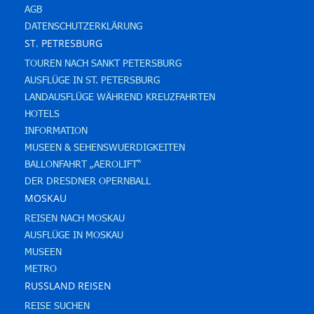
AGB
DATENSCHUTZERKLÄRUNG
ST. PETRESBURG
TOUREN NACH SANKT PETERSBURG
AUSFLÜGE IN ST. PETERSBURG
LANDAUSFLÜGE WÄHREND KREUZFAHRTEN
HOTELS
INFORMATION
MUSEEN & SEHENSWUERDIGKEITEN
BALLONFAHRT „AEROLIFT“
DER DRESDNER OPERNBALL
MOSKAU
REISEN NACH MOSKAU
AUSFLÜGE IN MOSKAU
MUSEEN
METRO
RUSSLAND REISEN
REISE SUCHEN