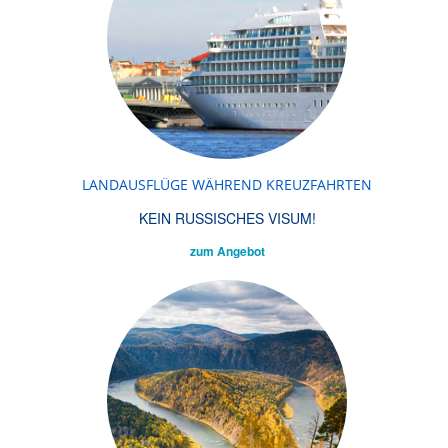
LANDAUSFLÜGE WÄHREND KREUZFAHRTEN
KEIN RUSSISCHES VISUM!
zum Angebot