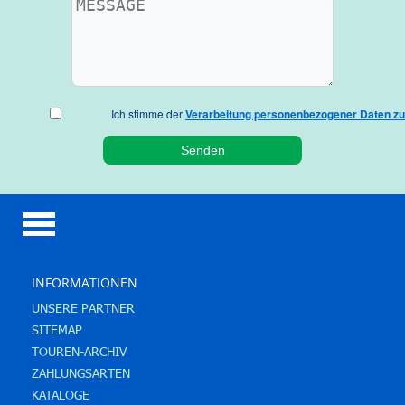
Ich stimme der
Verarbeitung personenbezogener Daten zu
INFORMATIONEN
UNSERE PARTNER
SITEMAP
TOUREN-ARCHIV
ZAHLUNGSARTEN
KATALOGE