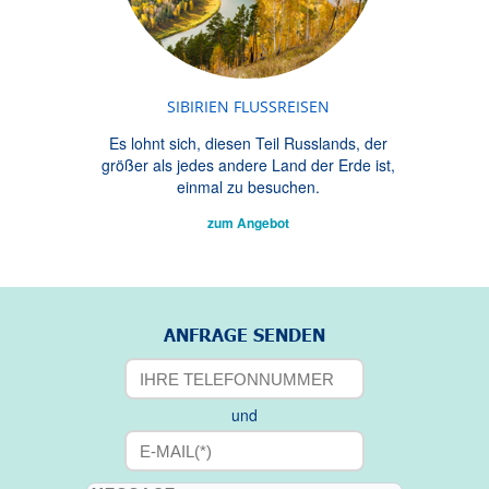
SIBIRIEN FLUSSREISEN
Es lohnt sich, diesen Teil Russlands, der
größer als jedes andere Land der Erde ist,
einmal zu besuchen.
zum Angebot
ANFRAGE SENDEN
und