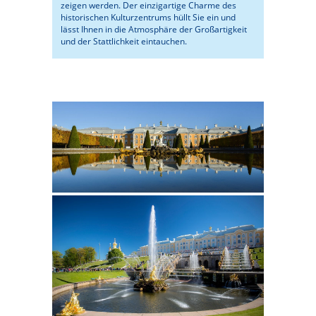
zeigen werden. Der einzigartige Charme des
historischen Kulturzentrums hüllt Sie ein und
lässt Ihnen in die Atmosphäre der Großartigkeit
und der Stattlichkeit eintauchen.