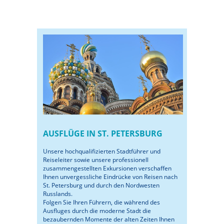
AUSFLÜGE IN ST. PETERSBURG
Unsere hochqualifizierten Stadtführer und
Reiseleiter sowie unsere professionell
zusammengestellten Exkursionen verschaffen
Ihnen unvergessliche Eindrücke von Reisen nach
St. Petersburg und durch den Nordwesten
Russlands.
Folgen Sie Ihren Führern, die während des
Ausfluges durch die moderne Stadt die
bezaubernden Momente der alten Zeiten Ihnen