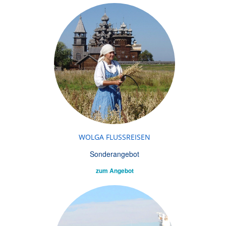
WOLGA FLUSSREISEN
Sonderangebot
zum Angebot