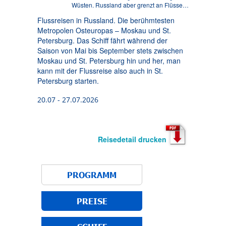
Wüsten. Russland aber grenzt an Flüsse…
Flussreisen in Russland. Die berühmtesten
Metropolen Osteuropas – Moskau und St.
Petersburg. Das Schiff fährt während der
Saison von Mai bis September stets zwischen
Moskau und St. Petersburg hin und her, man
kann mit der Flussreise also auch in St.
Petersburg starten.
20.07 - 27.07.2026
Reisedetail drucken
PROGRAMM
PREISE