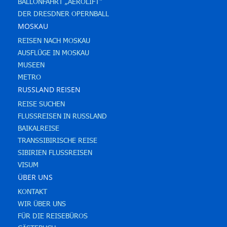
BALLONFAHRT „AEROLIFT“
DER DRESDNER OPERNBALL
MOSKAU
REISEN NACH MOSKAU
AUSFLÜGE IN MOSKAU
MUSEEN
METRO
RUSSLAND REISEN
REISE SUCHEN
FLUSSREISEN IN RUSSLAND
BAIKALREISE
TRANSSIBIRISCHE REISE
SIBIRIEN FLUSSREISEN
VISUM
ÜBER UNS
KONTAKT
WIR ÜBER UNS
FÜR DIE REISEBÜROS