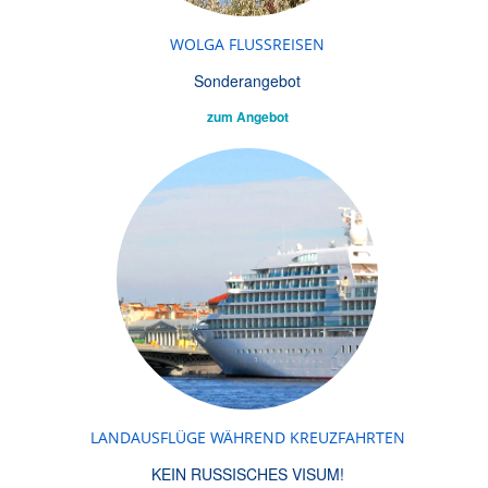
WOLGA FLUSSREISEN
Sonderangebot
zum Angebot
LANDAUSFLÜGE WÄHREND KREUZFAHRTEN
KEIN RUSSISCHES VISUM!