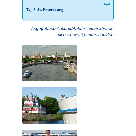
Tag 8.
St. Petersburg
Angegebene Ankunft/Abfahrtzeiten können
sich ein wenig unterscheiden