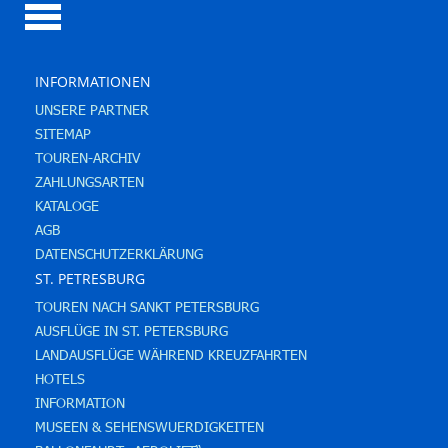
INFORMATIONEN
UNSERE PARTNER
SITEMAP
TOUREN-ARCHIV
ZAHLUNGSARTEN
KATALOGE
AGB
DATENSCHUTZERKLÄRUNG
ST. PETRESBURG
TOUREN NACH SANKT PETERSBURG
AUSFLÜGE IN ST. PETERSBURG
LANDAUSFLÜGE WÄHREND KREUZFAHRTEN
HOTELS
INFORMATION
MUSEEN & SEHENSWUERDIGKEITEN