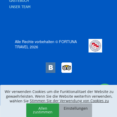
GÄSTEBUCH
UNSER TEAM
Alle Rechte vorbehalten © FORTUNA
TRAVEL 2026
Wir verwenden Cookies um die Funktionalitaet der Website zu
gewaehrleisten. Wenn Sie die Website weiterhin verwenden,
Stimmen Sie der Verwendung von Cookies zu
wählen Sie
Allen
Einstellungen
zustimmen