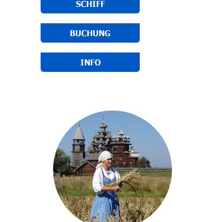
SCHIFF
BUCHUNG
INFO