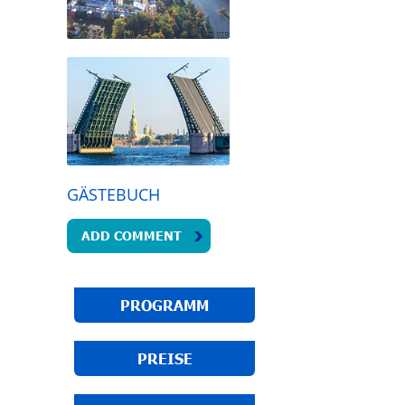
GÄSTEBUCH
ADD COMMENT
PROGRAMM
PREISE