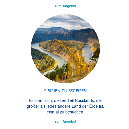
zum Angebot
SIBIRIEN FLUSSREISEN
Es lohnt sich, diesen Teil Russlands, der
größer als jedes andere Land der Erde ist,
einmal zu besuchen.
zum Angebot