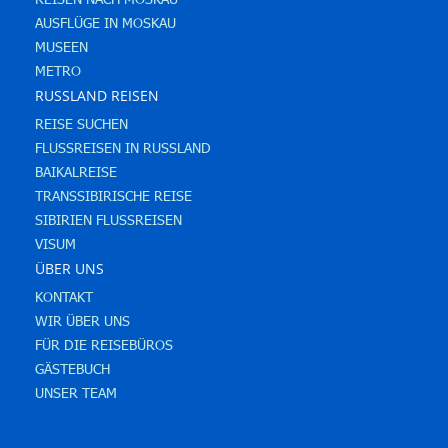
AUSFLÜGE IN MOSKAU
MUSEEN
METRO
RUSSLAND REISEN
REISE SUCHEN
FLUSSREISEN IN RUSSLAND
BAIKALREISE
TRANSSIBIRISCHE REISE
SIBIRIEN FLUSSREISEN
VISUM
ÜBER UNS
KONTAKT
WIR ÜBER UNS
FÜR DIE REISEBÜROS
GÄSTEBUCH
UNSER TEAM