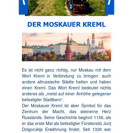
DER MOSKAUER KREML
Es ist nicht ganz richtig, nur Moskau mit dem
Wort Kreml in Verbindung zu bringen: auch
andere altrussische Städte hatten und haben
einen Kreml. Das Wort Kreml bedeutet nichts
anderes als „meist auf einer Anhöhe gelegener
befestigter Stadtkern“.
Der Moskauer Kreml ist aber Symbol für das
Zentrum der Macht, das steinerne Herz
Russlands. Seine Geschichte beginnt 1156, als
er das erste Mal als befestigter Fürstensitz Jurij
Dolgorukijs Erwähnung findet. Seit 1326 war