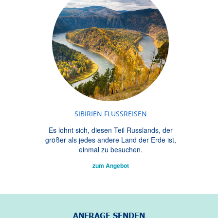
SIBIRIEN FLUSSREISEN
Es lohnt sich, diesen Teil Russlands, der
größer als jedes andere Land der Erde ist,
einmal zu besuchen.
zum Angebot
ANFRAGE SENDEN