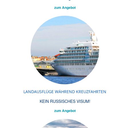
zum Angebot
LANDAUSFLÜGE WÄHREND KREUZFAHRTEN
KEIN RUSSISCHES VISUM!
zum Angebot