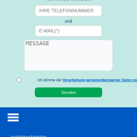
und
Ich stimme der
Verarbeitung personenbezogener Daten zu