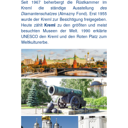
Seit 1967 beherbergt die Rüstkammer im
Kreml die ständige Ausstellung
des
Diamantenschatzes
(Almazny Fond). Erst 1955
wurde der Kreml zur Besichtigung freigegeben.
Heute zählt
Kreml
zu den größten und meist
besuchten Museen der Welt. 1990 erklärte
UNESCO den Kreml und den Roten Platz zum
Weltkulturerbe.