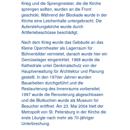
Krieg und die Sprengmeister, die die Kirche
sprengen sollten, wurden an die Front
geschickt. Während der Blockade wurde in der
Kirche eine Leichenhalle untergebracht. Die
Auferstehungskirche wurde durch
Artilleriebeschüsse beschädigt.
Nach dem Krieg wurde das Gebäude an das
Kleine Operntheater als Lagerraum für
Bühnenbilder vermietet, danach wurde hier ein
Gemüselager eingerichtet. 1968 wurde die
Kathedrale unter Denkmalschutz von der
Hauptverwaltung für Architektur und Planung
gestellt. In den 1970er Jahren wurden
Bauarbeiten durchgeführt und die
Restaurierung des Innenraums vorbereitet.
1997 wurde die Renovierung abgeschlossen
und die Blutkuchen wurde als Museum für
Besucher eröffnet. Am 23. Mai 2004 hielt der
Metropolit von St. Petersburg in der Kirche die
erste Liturgie nach mehr als 70-jähriger
Unterbrechung.