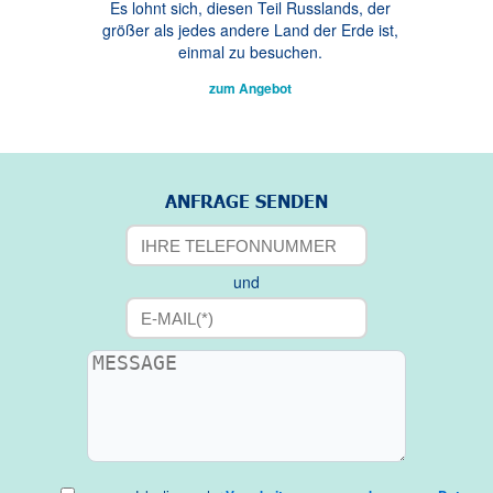
Es lohnt sich, diesen Teil Russlands, der
größer als jedes andere Land der Erde ist,
einmal zu besuchen.
zum Angebot
ANFRAGE SENDEN
und