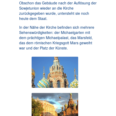
Obschon das Gebäude nach der Auflösung der
Sowjetunion wieder an die Kirche
zurückgegeben wurde, untersteht sie noch
heute dem Staat.
In der Nähe der Kirche befinden sich mehrere
Sehenswürdigkeiten: der Michaelgarten mit
dem prächtigen Michaelpalast, das Marsfeld,
das dem römischen Kriegsgott Mars geweiht
war und der Platz der Künste.