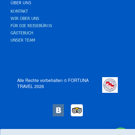
ÜBER UNS
KONTAKT
WIR ÜBER UNS
FÜR DIE REISEBÜROS
GÄSTEBUCH
UNSER TEAM
Alle Rechte vorbehalten © FORTUNA
TRAVEL 2026