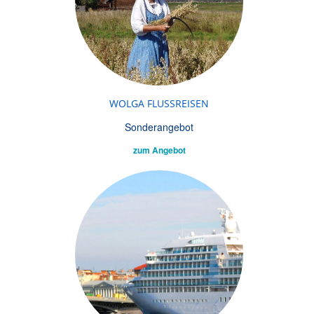
WOLGA FLUSSREISEN
Sonderangebot
zum Angebot