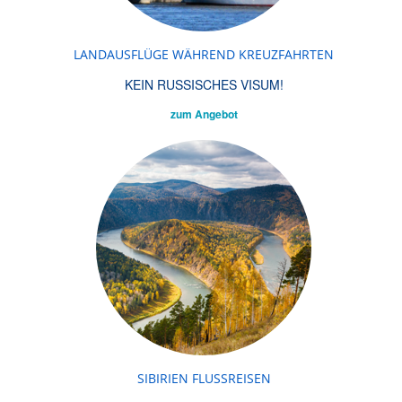
LANDAUSFLÜGE WÄHREND KREUZFAHRTEN
KEIN RUSSISCHES VISUM!
zum Angebot
SIBIRIEN FLUSSREISEN