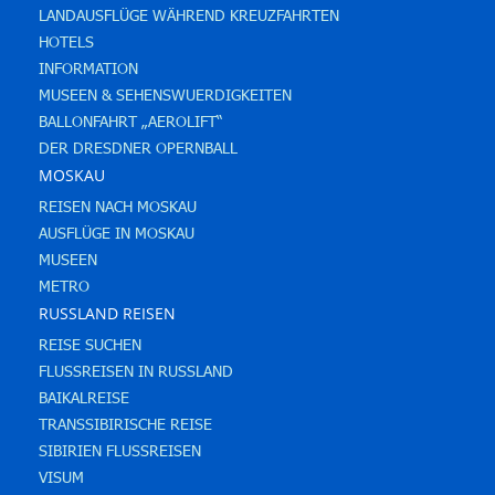
LANDAUSFLÜGE WÄHREND KREUZFAHRTEN
HOTELS
INFORMATION
MUSEEN & SEHENSWUERDIGKEITEN
BALLONFAHRT „AEROLIFT“
DER DRESDNER OPERNBALL
MOSKAU
REISEN NACH MOSKAU
AUSFLÜGE IN MOSKAU
MUSEEN
METRO
RUSSLAND REISEN
REISE SUCHEN
FLUSSREISEN IN RUSSLAND
BAIKALREISE
TRANSSIBIRISCHE REISE
SIBIRIEN FLUSSREISEN
VISUM