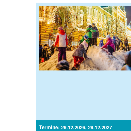
Termine: 29.12.2026, 29.12.2027