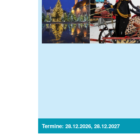
Termine: 28.12.2026, 28.12.2027