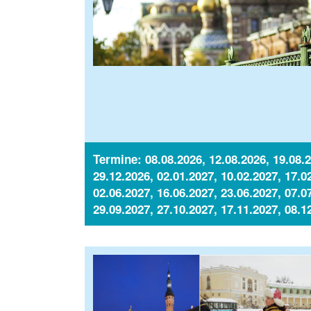
Termine: 08.08.2026, 12.08.2026, 19.08.2
29.12.2026, 02.01.2027, 10.02.2027, 17.0
02.06.2027, 16.06.2027, 23.06.2027, 07.0
29.09.2027, 27.10.2027, 17.11.2027, 08.1