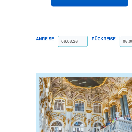
ANREISE
RÜCKREISE