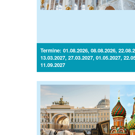
Termine: 01.08.2026, 08.08.2026, 22.08.2
13.03.2027, 27.03.2027, 01.05.2027, 22.0
11.09.2027