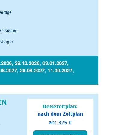
ertige
er Küche;
steigen
.2026, 28.12.2026, 03.01.2027,
08.2027, 28.08.2027, 11.09.2027,
EN
Reisezeitplan:
nach dem Zeitplan
ab: 325 €
.